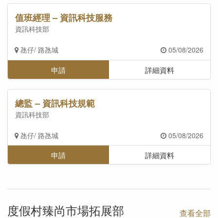
值班經理 – 資訊科技服務
資訊科技部
氹仔/ 路氹城
05/08/2026
申請
詳細資料
總監 – 資訊科技規範
資訊科技部
氹仔/ 路氹城
05/08/2026
申請
詳細資料
度假村臻尚市場拓展部
查看全部