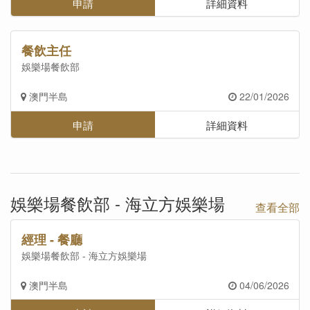
申請
詳細資料
餐飲主任
娛樂場餐飲部
澳門半島
22/01/2026
申請
詳細資料
娛樂場餐飲部 - 海立方娛樂場
查看全部
經理 - 餐廳
娛樂場餐飲部 - 海立方娛樂場
澳門半島
04/06/2026