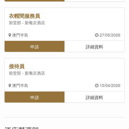
衣帽間服務員
前堂部 - 新葡京酒店
澳門半島
27/05/2026
申請
詳細資料
接待員
前堂部 - 新葡京酒店
澳門半島
15/04/2026
申請
詳細資料