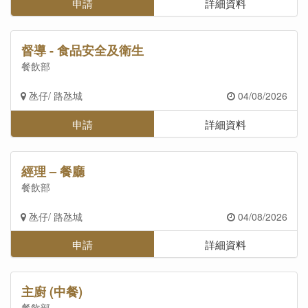
申請
詳細資料
督導 - 食品安全及衛生
餐飲部
氹仔/ 路氹城
04/08/2026
申請
詳細資料
經理 – 餐廳
餐飲部
氹仔/ 路氹城
04/08/2026
申請
詳細資料
主廚 (中餐)
餐飲部