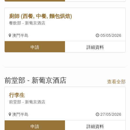
廚師 (西餐, 中餐, 麵包烘焙)
餐飲部 - 新葡京酒店
澳門半島
05/05/2026
申請
詳細資料
前堂部 - 新葡京酒店
查看全部
行李生
前堂部 - 新葡京酒店
澳門半島
27/05/2026
申請
詳細資料