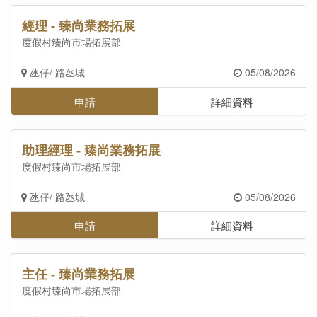
經理 - 臻尚業務拓展
度假村臻尚市場拓展部
氹仔/ 路氹城
05/08/2026
申請
詳細資料
助理經理 - 臻尚業務拓展
度假村臻尚市場拓展部
氹仔/ 路氹城
05/08/2026
申請
詳細資料
主任 - 臻尚業務拓展
度假村臻尚市場拓展部