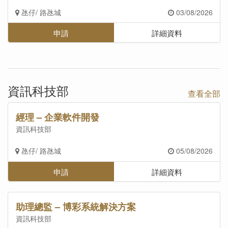
氹仔/ 路氹城
03/08/2026
申請
詳細資料
資訊科技部
查看全部
經理 – 企業軟件開發
資訊科技部
氹仔/ 路氹城
05/08/2026
申請
詳細資料
助理總監 – 博彩系統解決方案
資訊科技部