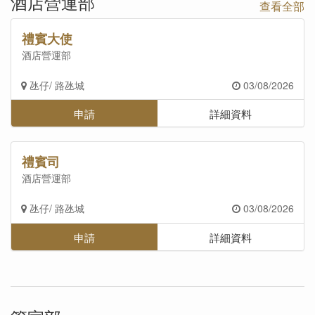
酒店營運部
查看全部
禮賓大使
酒店營運部
氹仔/ 路氹城
03/08/2026
申請
詳細資料
禮賓司
酒店營運部
氹仔/ 路氹城
03/08/2026
申請
詳細資料