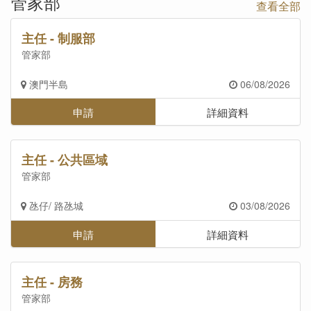
管家部
查看全部
主任 - 制服部
管家部
澳門半島
06/08/2026
申請
詳細資料
主任 - 公共區域
管家部
氹仔/ 路氹城
03/08/2026
申請
詳細資料
主任 - 房務
管家部