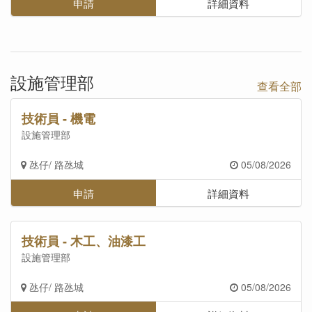
申請
詳細資料
設施管理部
查看全部
技術員 - 機電
設施管理部
氹仔/ 路氹城
05/08/2026
申請
詳細資料
技術員 - 木工、油漆工
設施管理部
氹仔/ 路氹城
05/08/2026