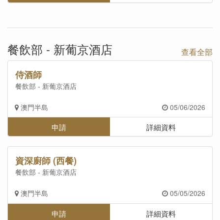
餐飲部 - 新葡京酒店
查看全部
侍酒師
餐飲部 - 新葡京酒店
澳門半島
05/06/2026
申請
詳細資料
資深廚師 (西餐)
餐飲部 - 新葡京酒店
澳門半島
05/05/2026
申請
詳細資料