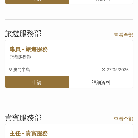
旅遊服務部
查看全部
專員 - 旅遊服務
旅遊服務部
澳門半島
27/05/2026
申請
詳細資料
貴賓服務部
查看全部
主任 - 貴賓服務