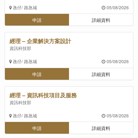
氹仔/ 路氹城
05/08/2026
申請
詳細資料
經理 – 企業解決方案設計
資訊科技部
氹仔/ 路氹城
05/08/2026
申請
詳細資料
經理 – 資訊科技項目及服務
資訊科技部
氹仔/ 路氹城
05/08/2026
申請
詳細資料