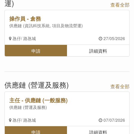
運)
查看全部
操作員 - 倉務
供應鏈 (資訊科技系統, 項目及物流營運)
氹仔/ 路氹城
27/05/2026
申請
詳細資料
供應鏈 (營運及服務)
查看全部
主任 - 供應鏈 (一般服務)
供應鏈 (營運及服務)
氹仔/ 路氹城
07/07/2026
申請
詳細資料