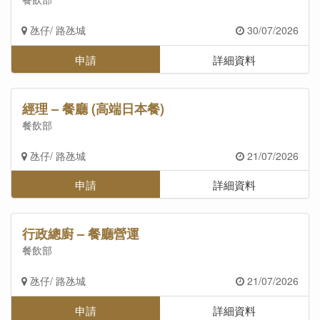
氹仔/ 路氹城
30/07/2026
申請
詳細資料
經理 – 餐廳 (高端日本餐)
餐飲部
氹仔/ 路氹城
21/07/2026
申請
詳細資料
行政總廚 – 餐廳營運
餐飲部
氹仔/ 路氹城
21/07/2026
申請
詳細資料