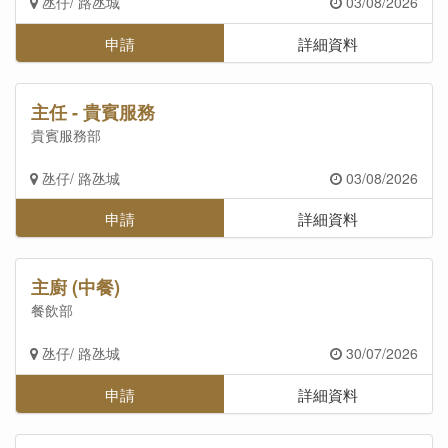
氹仔/ 路氹城
03/08/2026
申請
詳細資料
主任 - 貴賓服務
貴賓服務部
氹仔/ 路氹城
03/08/2026
申請
詳細資料
主廚 (中餐)
餐飲部
氹仔/ 路氹城
30/07/2026
申請
詳細資料