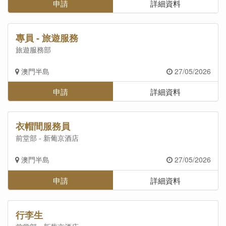
申請
詳細資料
專員 - 旅遊服務
旅遊服務部
澳門半島
27/05/2026
申請
詳細資料
衣帽間服務員
前堂部 - 新葡京酒店
澳門半島
27/05/2026
申請
詳細資料
行李生