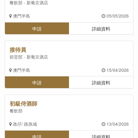
餐飲部 - 新葡京酒店
澳門半島
05/05/2026
申請
詳細資料
接待員
前堂部 - 新葡京酒店
澳門半島
15/04/2026
申請
詳細資料
初級侍酒師
餐飲部
氹仔/ 路氹城
13/04/2026
申請
詳細資料