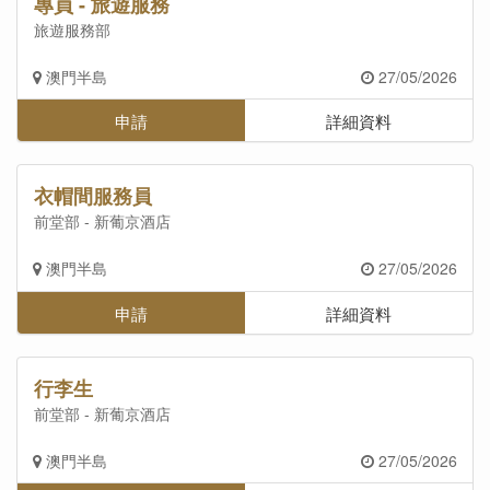
專員 - 旅遊服務
旅遊服務部
澳門半島
27/05/2026
申請
詳細資料
衣帽間服務員
前堂部 - 新葡京酒店
澳門半島
27/05/2026
申請
詳細資料
行李生
前堂部 - 新葡京酒店
澳門半島
27/05/2026