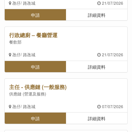
氹仔/ 路氹城
21/07/2026
申請
詳細資料
行政總廚 – 餐廳營運
餐飲部
氹仔/ 路氹城
21/07/2026
申請
詳細資料
主任 - 供應鏈 (一般服務)
供應鏈 (營運及服務)
氹仔/ 路氹城
07/07/2026
申請
詳細資料